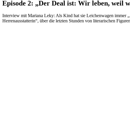
Episode 2: „Der Deal ist: Wir leben, weil w
Interview mit Mariana Leky: Als Kind hat sie Leichenwagen immer „
Herrenausstatterin“, über die letzten Stunden von literarischen Figur