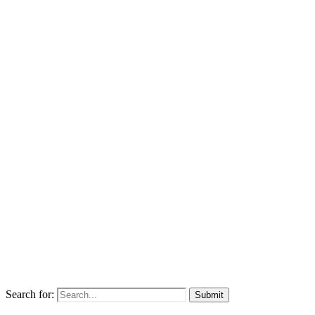
Search for: