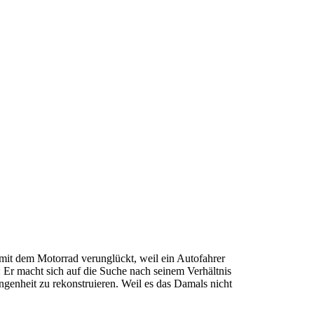
mit dem Motorrad verunglückt, weil ein Autofahrer
h: Er macht sich auf die Suche nach seinem Verhältnis
ngenheit zu rekonstruieren. Weil es das Damals nicht