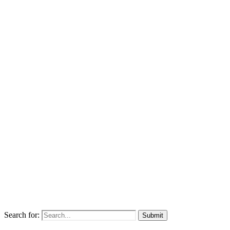
Search for: