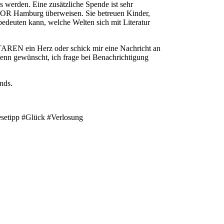
 werden. Eine zusätzliche Spende ist sehr
TOR Hamburg überweisen. Sie betreuen Kinder,
bedeuten kann, welche Welten sich mit Literatur
REN ein Herz oder schick mir eine Nachricht an
enn gewünscht, ich frage bei Benachrichtigung
nds.
setipp #Glück #Verlosung